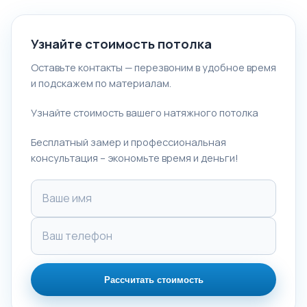
Узнайте стоимость потолка
Оставьте контакты — перезвоним в удобное время
и подскажем по материалам.
Узнайте стоимость вашего натяжного потолка
Бесплатный замер и профессиональная
консультация – экономьте время и деньги!
Рассчитать стоимость