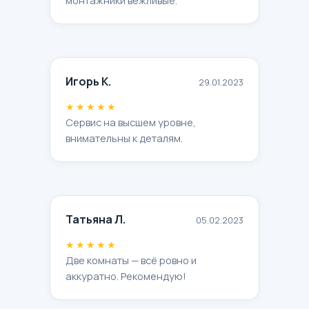
Игорь К.
29.01.2023
★★★★★
Сервис на высшем уровне,
внимательны к деталям.
Татьяна Л.
05.02.2023
★★★★★
Две комнаты — всё ровно и
аккуратно. Рекомендую!