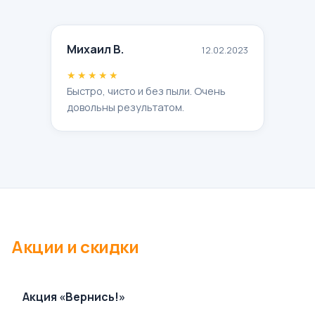
Михаил В.
12.02.2023
★★★★★
Быстро, чисто и без пыли. Очень
довольны результатом.
Акции и скидки
Акция «Вернись!»