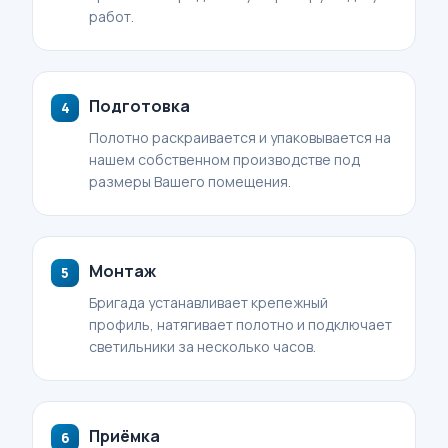
работ.
Подготовка
Полотно раскраивается и упаковывается на
нашем собственном производстве под
размеры Вашего помещения.
Монтаж
Бригада устанавливает крепежный
профиль, натягивает полотно и подключает
светильники за несколько часов.
Приёмка