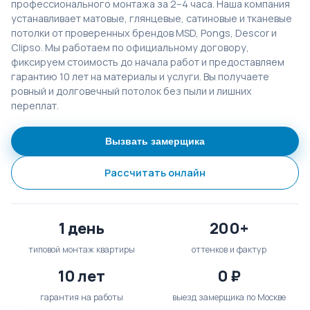
профессионального монтажа за 2–4 часа. Наша компания
устанавливает матовые, глянцевые, сатиновые и тканевые
потолки от проверенных брендов MSD, Pongs, Descor и
Clipso. Мы работаем по официальному договору,
фиксируем стоимость до начала работ и предоставляем
гарантию 10 лет на материалы и услуги. Вы получаете
ровный и долговечный потолок без пыли и лишних
переплат.
Вызвать замерщика
Рассчитать онлайн
1 день
200+
типовой монтаж квартиры
оттенков и фактур
10 лет
0 ₽
гарантия на работы
выезд замерщика по Москве