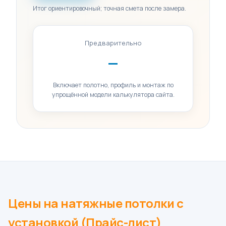
Итог ориентировочный; точная смета после замера.
Предварительно
—
Включает полотно, профиль и монтаж по
упрощённой модели калькулятора сайта.
Цены на натяжные потолки с
установкой (Прайс-лист)