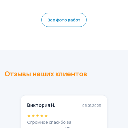
Все фото работ
Отзывы наших клиентов
Виктория Н.
08.01.2023
★★★★★
Огромное спасибо за