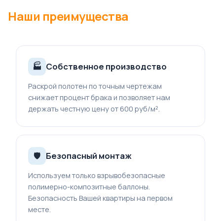
Наши преимущества
Собственное производство
🏭
Раскрой полотен по точным чертежам
снижает процент брака и позволяет нам
держать честную цену от 600 руб/м².
Безопасный монтаж
🛡
Используем только взрывобезопасные
полимерно-композитные баллоны.
Безопасность Вашей квартиры на первом
месте.