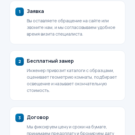
Заявка
Вы оставляете обращение на сайте или
звоните нам, и мы согласовываем удобное
время визита специалиста.
Бесплатный замер
Инженер привозит каталоги с образцами,
оценивает геометрию комнаты, подбирает
освещение и называет окончательную
стоимость.
Договор
Мы фиксируем цену и сроки на бумаге,
принимаем предоплату и бронируем дату