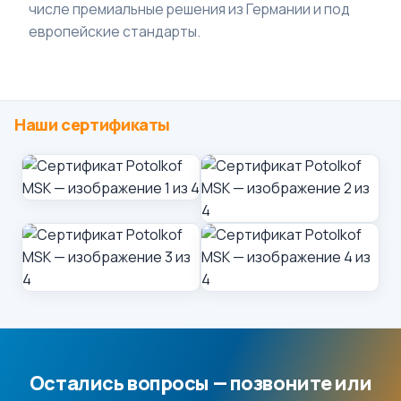
числе премиальные решения из Германии и под
европейские стандарты.
Наши сертификаты
Остались вопросы — позвоните или