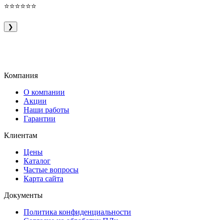
⭐⭐⭐⭐⭐⭐
❯
Компания
О компании
Акции
Наши работы
Гарантии
Клиентам
Цены
Каталог
Частые вопросы
Карта сайта
Документы
Политика конфиденциальности