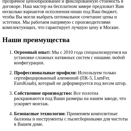
прозрачное ценообразование и фиксированную стоимость в
договоре. Наш мастер на бесплатном замере предложит Вам
несколько вариантов исполнения ниши под Ваш бюджет,
чтобы Вы могли выбрать оптимальное сочетание цены и
эстетики. Мы работаем напрямую с производителями
комплектующих, что гарантирует лучшую цену в Москве.
Наши преимущества
Огромный опыт:
Мы с 2010 года специализируемся на
установке сложных натяжных систем с нишами любой
конфигурации.
Профессиональные профили:
Используем только
сертифицированный алюминий (ПК-5, LumFer,
EuroKraab), который не деформируется под весом штор.
Собственное производство:
Все полотна
раскраиваются под Ваши размеры на нашем заводе, что
ускоряет монтаж.
Безопасные технологии:
Применяем композитные
баллоны и инструменты с пылесборниками для чистоты
в Вашем доме.