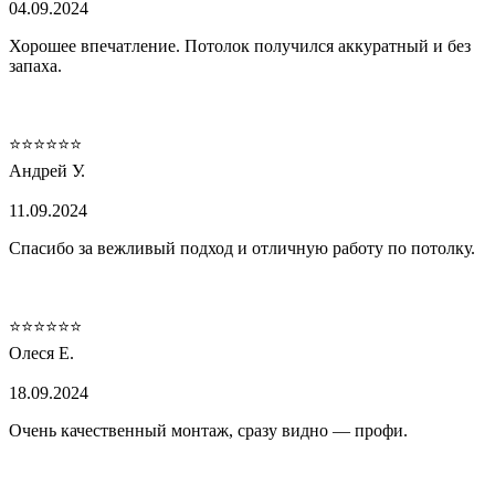
04.09.2024
Хорошее впечатление. Потолок получился аккуратный и без
запаха.
⭐⭐⭐⭐⭐⭐
Андрей У.
11.09.2024
Спасибо за вежливый подход и отличную работу по потолку.
⭐⭐⭐⭐⭐⭐
Олеся Е.
18.09.2024
Очень качественный монтаж, сразу видно — профи.