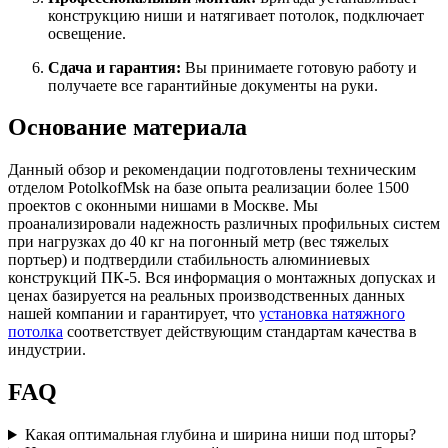
конструкцию ниши и натягивает потолок, подключает
освещение.
Сдача и гарантия:
Вы принимаете готовую работу и
получаете все гарантийные документы на руки.
Основание материала
Данный обзор и рекомендации подготовлены техническим
отделом PotolkofMsk на базе опыта реализации более 1500
проектов с оконными нишами в Москве. Мы
проанализировали надежность различных профильных систем
при нагрузках до 40 кг на погонный метр (вес тяжелых
портьер) и подтвердили стабильность алюминиевых
конструкций ПК-5. Вся информация о монтажных допусках и
ценах базируется на реальных производственных данных
нашей компании и гарантирует, что
установка натяжного
потолка
соответствует действующим стандартам качества в
индустрии.
FAQ
Какая оптимальная глубина и ширина ниши под шторы?