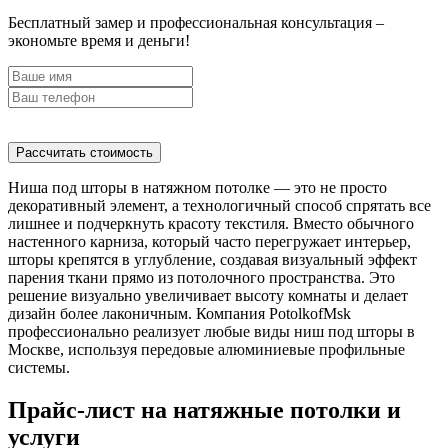
Бесплатный замер и профессиональная консультация –
экономьте время и деньги!
Рассчитать стоимость
Ниша под шторы в натяжном потолке — это не просто
декоративный элемент, а технологичный способ спрятать все
лишнее и подчеркнуть красоту текстиля. Вместо обычного
настенного карниза, который часто перегружает интерьер,
шторы крепятся в углубление, создавая визуальный эффект
парения ткани прямо из потолочного пространства. Это
решение визуально увеличивает высоту комнаты и делает
дизайн более лаконичным. Компания PotolkofMsk
профессионально реализует любые виды ниш под шторы в
Москве, используя передовые алюминиевые профильные
системы.
Прайс-лист на натяжные потолки и
услуги