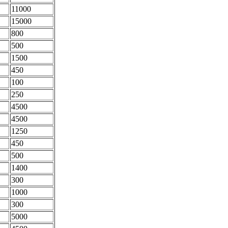
11000
15000
800
500
1500
450
100
250
4500
4500
1250
450
500
1400
300
1000
300
5000