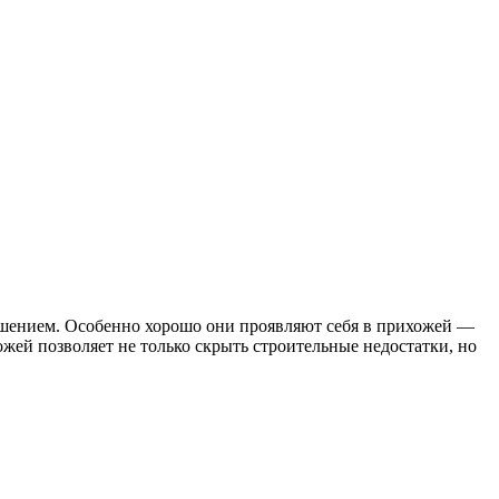
ешением. Особенно хорошо они проявляют себя в прихожей —
ожей позволяет не только скрыть строительные недостатки, но