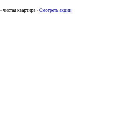
 чистая квартира
·
Смотреть акции