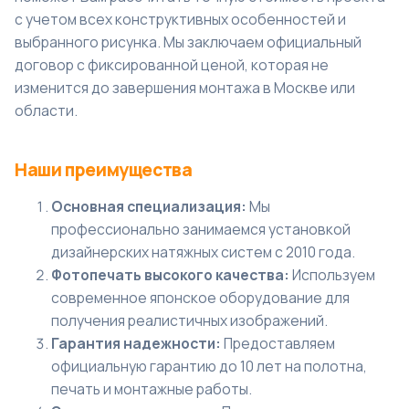
с учетом всех конструктивных особенностей и
выбранного рисунка. Мы заключаем официальный
договор с фиксированной ценой, которая не
изменится до завершения монтажа в Москве или
области.
Наши преимущества
Основная специализация:
Мы
профессионально занимаемся установкой
дизайнерских натяжных систем с 2010 года.
Фотопечать высокого качества:
Используем
современное японское оборудование для
получения реалистичных изображений.
Гарантия надежности:
Предоставляем
официальную гарантию до 10 лет на полотна,
печать и монтажные работы.