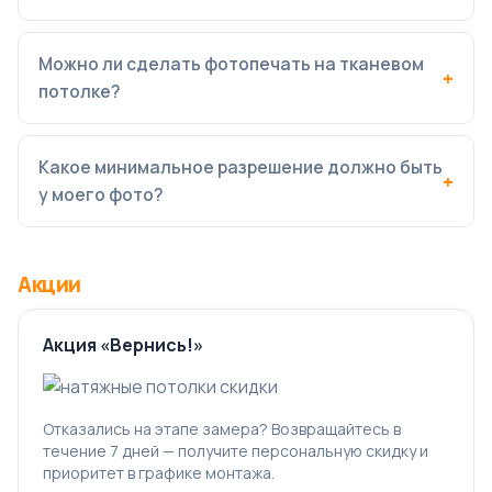
Можно ли сделать фотопечать на тканевом
потолке?
Какое минимальное разрешение должно быть
у моего фото?
Акции
Акция «Вернись!»
Отказались на этапе замера? Возвращайтесь в
течение 7 дней — получите персональную скидку и
приоритет в графике монтажа.