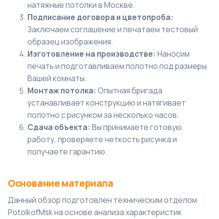
натяжные потолки в Москве
.
Подписание договора и цветопроба:
Заключаем соглашение и печатаем тестовый
образец изображения.
Изготовление на производстве:
Наносим
печать и подготавливаем полотно под размеры
Вашей комнаты.
Монтаж потолка:
Опытная бригада
устанавливает конструкцию и натягивает
полотно с рисунком за несколько часов.
Сдача объекта:
Вы принимаете готовую
работу, проверяете четкость рисунка и
получаете гарантию.
Основание материала
Данный обзор подготовлен техническим отделом
PotolkofMsk на основе анализа характеристик