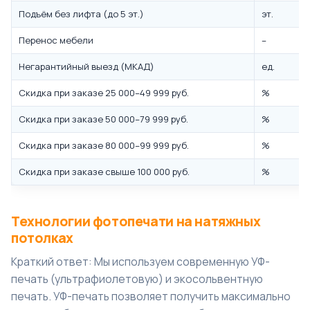
Подъём без лифта (до 5 эт.)
эт.
Перенос мебели
–
Негарантийный выезд (МКАД)
ед.
Скидка при заказе 25 000–49 999 руб.
%
Скидка при заказе 50 000–79 999 руб.
%
Скидка при заказе 80 000–99 999 руб.
%
Скидка при заказе свыше 100 000 руб.
%
Технологии фотопечати на натяжных
потолках
Краткий ответ: Мы используем современную УФ-
печать (ультрафиолетовую) и экосольвентную
печать. УФ-печать позволяет получить максимально