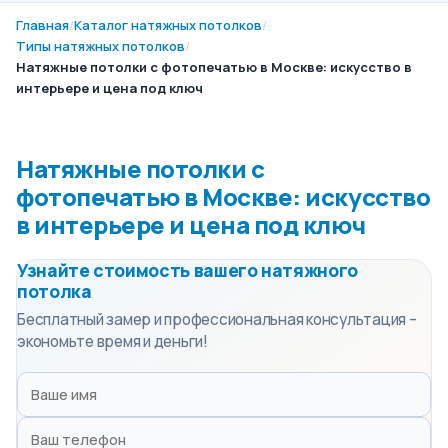
Главная
/
Каталог натяжных потолков
/
Типы натяжных потолков
/
Натяжные потолки с фотопечатью в Москве: искусство в
интерьере и цена под ключ
Натяжные потолки с
фотопечатью в Москве: искусство
в интерьере и цена под ключ
Узнайте стоимость вашего натяжного
потолка
Бесплатный замер и профессиональная консультация –
экономьте время и деньги!