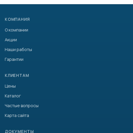
КОМПАНИЯ
О компании
Акции
Наши работы
Гарантии
КЛИЕНТАМ
Цены
Каталог
Частые вопросы
Карта сайта
ДОКУМЕНТЫ