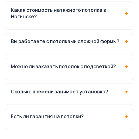
Какая стоимость натяжного потолка в
Ногинске?
Вы работаете с потолками сложной формы?
Можно ли заказать потолок с подсветкой?
Сколько времени занимает установка?
Есть ли гарантия на потолки?