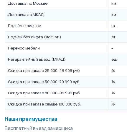
Доставка по Москве
км
Доставка за МКАД
км
Подъём с лифтом
эт.
Подъём без лифта (до 5 эт.)
эт.
Перенос мебели
–
Негарантийный выезд (МКАД)
ед.
Скидка при заказе 25 000–49 999 руб.
%
Скидка при заказе 50 000–79 999 руб.
%
Скидка при заказе 80 000–99 999 руб.
%
Скидка при заказе свыше 100 000 руб.
%
Наши преимущества
Бесплатный выезд замерщика