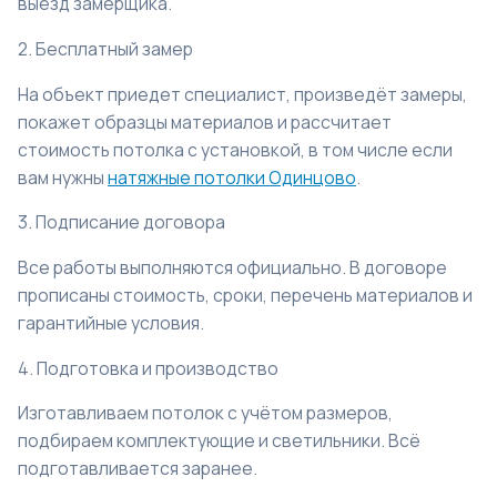
выезд замерщика.
2. Бесплатный замер
На объект приедет специалист, произведёт замеры,
покажет образцы материалов и рассчитает
стоимость потолка с установкой, в том числе если
вам нужны
натяжные потолки Одинцово
.
3. Подписание договора
Все работы выполняются официально. В договоре
прописаны стоимость, сроки, перечень материалов и
гарантийные условия.
4. Подготовка и производство
Изготавливаем потолок с учётом размеров,
подбираем комплектующие и светильники. Всё
подготавливается заранее.