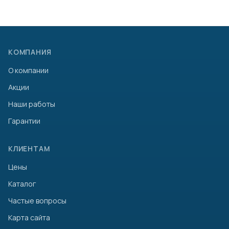
КОМПАНИЯ
О компании
Акции
Наши работы
Гарантии
КЛИЕНТАМ
Цены
Каталог
Частые вопросы
Карта сайта