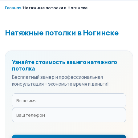
Главная
/
Натяжные потолки в Ногинске
Натяжные потолки в Ногинске
Узнайте стоимость вашего натяжного
потолка
Бесплатный замер и профессиональная
консультация – экономьте время и деньги!