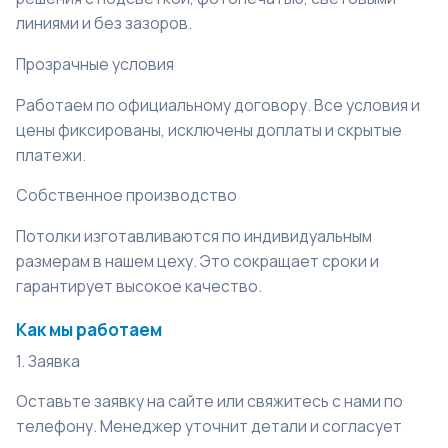
линиями и без зазоров.
Прозрачные условия
Работаем по официальному договору. Все условия и
цены фиксированы, исключены доплаты и скрытые
платежи.
Собственное производство
Потолки изготавливаются по индивидуальным
размерам в нашем цеху. Это сокращает сроки и
гарантирует высокое качество.
Как мы работаем
1. Заявка
Оставьте заявку на сайте или свяжитесь с нами по
телефону. Менеджер уточнит детали и согласует