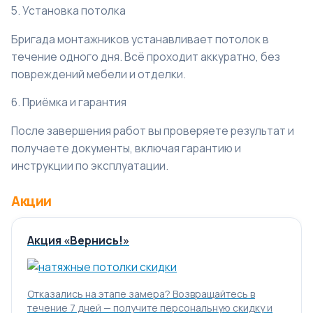
5. Установка потолка
Бригада монтажников устанавливает потолок в
течение одного дня. Всё проходит аккуратно, без
повреждений мебели и отделки.
6. Приёмка и гарантия
После завершения работ вы проверяете результат и
получаете документы, включая гарантию и
инструкции по эксплуатации.
Акции
Акция «Вернись!»
Отказались на этапе замера? Возвращайтесь в
течение 7 дней — получите персональную скидку и