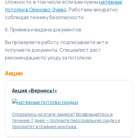
сложности, в том числе если вам нужны
натяжные
потолки в Орехово-Зуево
. Работаем аккуратно,
соблюдая технику безопасности.
6. Приёмка и выдача документов
Вы проверяете работу, подписываете акт и
получаете документы. Специалист даст
рекомендации по уходу за потолком.
Акции
Акция «Вернись!»
Отказались на этапе замера? Возвращайтесь в
течение 7 дней — получите персональную скидку и
приоритет в графике монтажа.