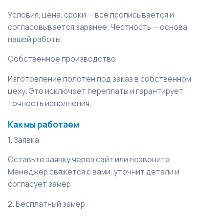
Условия, цена, сроки — всё прописывается и
согласовывается заранее. Честность — основа
нашей работы.
Собственное производство
Изготовление полотен под заказ в собственном
цеху. Это исключает переплаты и гарантирует
точность исполнения.
Как мы работаем
1. Заявка
Оставьте заявку через сайт или позвоните.
Менеджер свяжется с вами, уточнит детали и
согласует замер.
2. Бесплатный замер