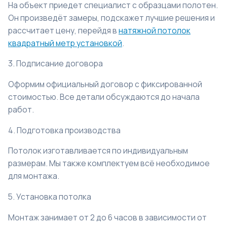
На объект приедет специалист с образцами полотен.
Он произведёт замеры, подскажет лучшие решения и
рассчитает цену, перейдя в
натяжной потолок
квадратный метр установкой
.
3. Подписание договора
Оформим официальный договор с фиксированной
стоимостью. Все детали обсуждаются до начала
работ.
4. Подготовка производства
Потолок изготавливается по индивидуальным
размерам. Мы также комплектуем всё необходимое
для монтажа.
5. Установка потолка
Монтаж занимает от 2 до 6 часов в зависимости от