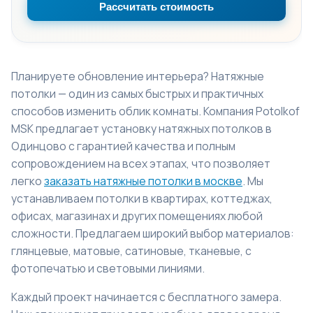
Рассчитать стоимость
Планируете обновление интерьера? Натяжные
потолки — один из самых быстрых и практичных
способов изменить облик комнаты. Компания Potolkof
MSK предлагает установку натяжных потолков в
Одинцово с гарантией качества и полным
сопровождением на всех этапах, что позволяет
легко
заказать натяжные потолки в москве
. Мы
устанавливаем потолки в квартирах, коттеджах,
офисах, магазинах и других помещениях любой
сложности. Предлагаем широкий выбор материалов:
глянцевые, матовые, сатиновые, тканевые, с
фотопечатью и световыми линиями.
Каждый проект начинается с бесплатного замера.