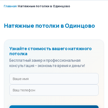
Главная
/
Натяжные потолки в Одинцово
Натяжные потолки в Одинцово
Узнайте стоимость вашего натяжного
потолка
Бесплатный замер и профессиональная
консультация – экономьте время и деньги!