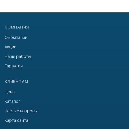
КОМПАНИЯ
О компании
Акции
Наши работы
Гарантии
КЛИЕНТАМ
Цены
Каталог
Частые вопросы
Карта сайта