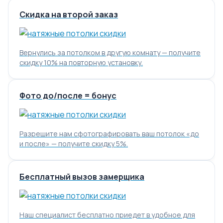
Скидка на второй заказ
Вернулись за потолком в другую комнату — получите
скидку 10% на повторную установку.
Фото до/после = бонус
Разрешите нам сфотографировать ваш потолок «до
и после» — получите скидку 5%.
Бесплатный вызов замерщика
Наш специалист бесплатно приедет в удобное для