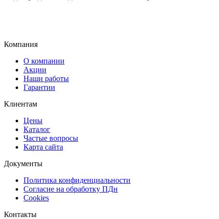
Компания
О компании
Акции
Наши работы
Гарантии
Клиентам
Цены
Каталог
Частые вопросы
Карта сайта
Документы
Политика конфиденциальности
Согласие на обработку ПДн
Cookies
Контакты