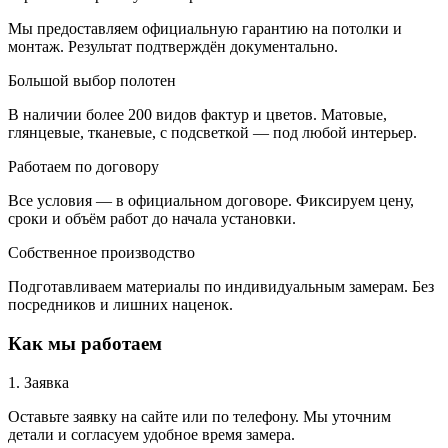
Мы предоставляем официальную гарантию на потолки и
монтаж. Результат подтверждён документально.
Большой выбор полотен
В наличии более 200 видов фактур и цветов. Матовые,
глянцевые, тканевые, с подсветкой — под любой интерьер.
Работаем по договору
Все условия — в официальном договоре. Фиксируем цену,
сроки и объём работ до начала установки.
Собственное производство
Подготавливаем материалы по индивидуальным замерам. Без
посредников и лишних наценок.
Как мы работаем
1. Заявка
Оставьте заявку на сайте или по телефону. Мы уточним
детали и согласуем удобное время замера.