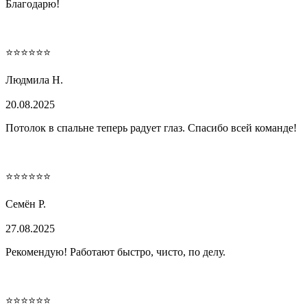
Благодарю!
⭐⭐⭐⭐⭐⭐
Людмила Н.
20.08.2025
Потолок в спальне теперь радует глаз. Спасибо всей команде!
⭐⭐⭐⭐⭐⭐
Семён Р.
27.08.2025
Рекомендую! Работают быстро, чисто, по делу.
⭐⭐⭐⭐⭐⭐