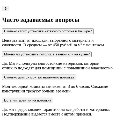
❯
Часто задаваемые вопросы
Сколько стоит установка натяжного потолка в Кашире?
Цена зависит от площади, выбранного материала и
сложности. В среднем — от 450 рублей за м² с монтажом.
Можно ли установить потолок в ванной или на кухне?
Да. Мы используем влагостойкие материалы, которые
отлично подходят для помещений с повышенной влажностью.
Сколько длится монтаж натяжного потолка?
Монтаж одной комнаты занимает от 3 до 6 часов. Сложные
конструкции требуют больше времени.
Есть ли гарантия на потолки?
Да, мы предоставляем гарантию на все работы и материалы.
Подтверждение выдаётся вместе с актом приёмки.