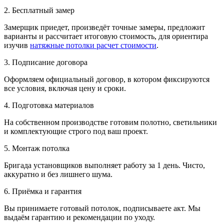
2. Бесплатный замер
Замерщик приедет, произведёт точные замеры, предложит
варианты и рассчитает итоговую стоимость, для ориентира
изучив
натяжные потолки расчет стоимости
.
3. Подписание договора
Оформляем официальный договор, в котором фиксируются
все условия, включая цену и сроки.
4. Подготовка материалов
На собственном производстве готовим полотно, светильники
и комплектующие строго под ваш проект.
5. Монтаж потолка
Бригада установщиков выполняет работу за 1 день. Чисто,
аккуратно и без лишнего шума.
6. Приёмка и гарантия
Вы принимаете готовый потолок, подписываете акт. Мы
выдаём гарантию и рекомендации по уходу.