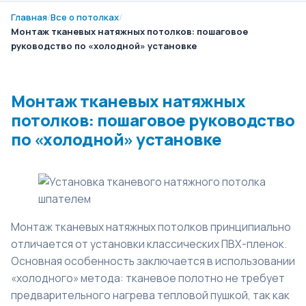
Главная
/
Все о потолках
/
Монтаж тканевых натяжных потолков: пошаговое
руководство по «холодной» установке
Монтаж тканевых натяжных
потолков: пошаговое руководство
по «холодной» установке
Монтаж тканевых натяжных потолков принципиально
отличается от установки классических ПВХ-пленок.
Основная особенность заключается в использовании
«холодного» метода: тканевое полотно не требует
предварительного нагрева тепловой пушкой, так как