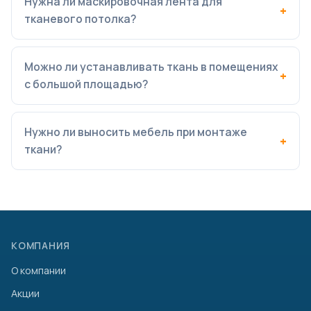
Нужна ли маскировочная лента для
тканевого потолка?
Можно ли устанавливать ткань в помещениях
с большой площадью?
Нужно ли выносить мебель при монтаже
ткани?
КОМПАНИЯ
О компании
Акции