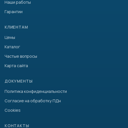
Наши работы
Гарантии
КЛИЕНТАМ
Цены
Каталог
Частые вопросы
Карта сайта
ДОКУМЕНТЫ
Политика конфиденциальности
Согласие на обработку ПДн
Cookies
КОНТАКТЫ