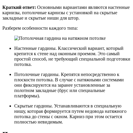
Краткий ответ:
Основными вариантами являются настенные
карнизы, потолочные карнизы с установкой на скрытые
закладные и скрытые ниши для штор.
Разберем особенности каждого типа:
Настенные гардины. Классический вариант, который
крепится к стене над оконным проемом. Это самый
простой способ, не требующий специальной подготовки
потолка.
Потолочные гардины. Крепятся непосредственно к
плоскости потолка. В случае с натяжными системами
они фиксируются на заранее установленные за
полотном закладные (брус или специальные
платформы).
Скрытые гардины. Устанавливаются в специальную
нишу, которая формируется путем недовода натяжного
потолка до стены с окном. Карниз при этом остается
полностью невидимым.