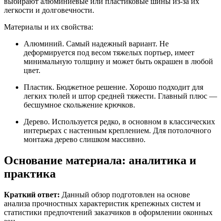
выбирают алюминиевые или пластиковые шины из-за их
легкости и долговечности.
Материалы и их свойства:
Алюминий. Самый надежный вариант. Не
деформируется под весом тяжелых портьер, имеет
минимальную толщину и может быть окрашен в любой
цвет.
Пластик. Бюджетное решение. Хорошо подходит для
легких тюлей и штор средней тяжести. Главный плюс —
бесшумное скольжение крючков.
Дерево. Используется редко, в основном в классических
интерьерах с настенным креплением. Для потолочного
монтажа дерево слишком массивно.
Основание материала: аналитика и
практика
Краткий ответ:
Данный обзор подготовлен на основе
анализа прочностных характеристик крепежных систем и
статистики предпочтений заказчиков в оформлении оконных