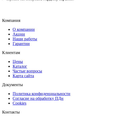
Компания
О компании
Акции
Наши работы
Гарантии
Клиентам
Цены
Каталог
Частые вопросы
Карта сайта
Документы
Политика конфиденциальности
Согласие на обработку ПДн
Cookies
Контакты