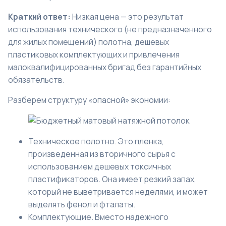
Краткий ответ:
Низкая цена — это результат
использования технического (не предназначенного
для жилых помещений) полотна, дешевых
пластиковых комплектующих и привлечения
малоквалифицированных бригад без гарантийных
обязательств.
Разберем структуру «опасной» экономии:
Техническое полотно. Это пленка,
произведенная из вторичного сырья с
использованием дешевых токсичных
пластификаторов. Она имеет резкий запах,
который не выветривается неделями, и может
выделять фенол и фталаты.
Комплектующие. Вместо надежного