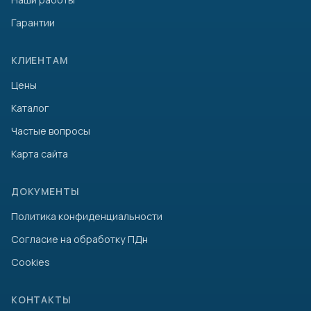
Гарантии
КЛИЕНТАМ
Цены
Каталог
Частые вопросы
Карта сайта
ДОКУМЕНТЫ
Политика конфиденциальности
Согласие на обработку ПДн
Cookies
КОНТАКТЫ