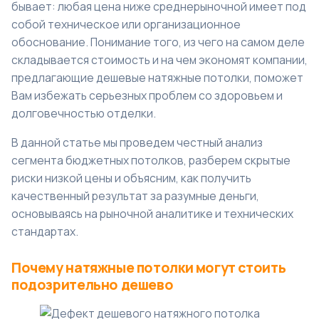
бывает: любая цена ниже среднерыночной имеет под
собой техническое или организационное
обоснование. Понимание того, из чего на самом деле
складывается стоимость и на чем экономят компании,
предлагающие дешевые натяжные потолки, поможет
Вам избежать серьезных проблем со здоровьем и
долговечностью отделки.
В данной статье мы проведем честный анализ
сегмента бюджетных потолков, разберем скрытые
риски низкой цены и объясним, как получить
качественный результат за разумные деньги,
основываясь на рыночной аналитике и технических
стандартах.
Почему натяжные потолки могут стоить
подозрительно дешево