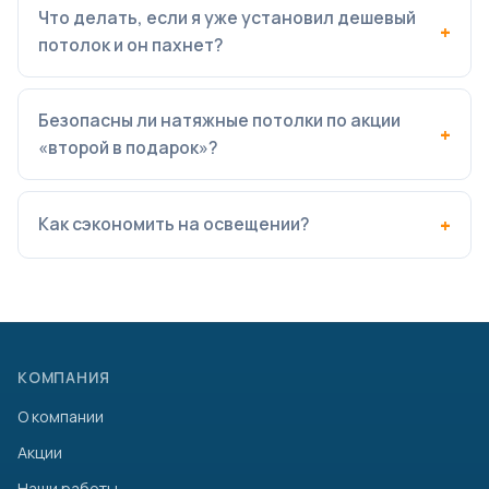
Что делать, если я уже установил дешевый
потолок и он пахнет?
Безопасны ли натяжные потолки по акции
«второй в подарок»?
Как сэкономить на освещении?
КОМПАНИЯ
О компании
Акции
Наши работы