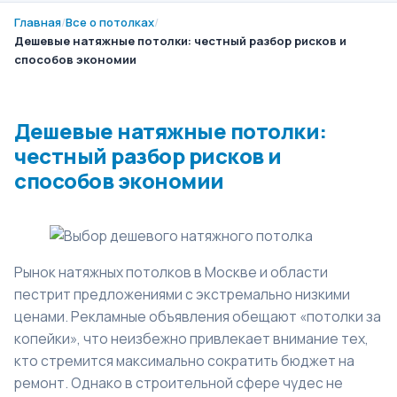
Главная
/
Все о потолках
/
Дешевые натяжные потолки: честный разбор рисков и
способов экономии
Дешевые натяжные потолки:
честный разбор рисков и
способов экономии
Рынок натяжных потолков в Москве и области
пестрит предложениями с экстремально низкими
ценами. Рекламные объявления обещают «потолки за
копейки», что неизбежно привлекает внимание тех,
кто стремится максимально сократить бюджет на
ремонт. Однако в строительной сфере чудес не